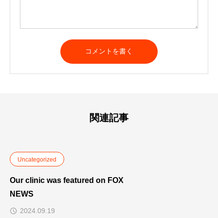
関連記事
Uncategorized
Our clinic was featured on FOX
NEWS
2024.09.19