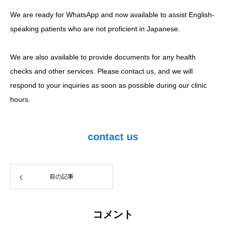
We are ready for WhatsApp and now available to assist English-
speaking patients who are not proficient in Japanese.
We are also available to provide documents for any health
checks and other services. Please contact us, and we will
respond to your inquiries as soon as possible during our clinic
hours.
contact us
前の記事
コメント